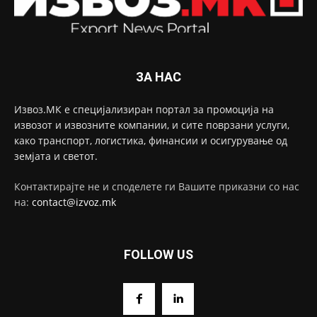
ЗА НАС
Извоз.МК е специјализиран портал за промоција на
извозот и извозните компании, и сите поврзани услуги,
како транспорт, логистика, финансии и осигурување од
земјата и светот.
Контактирајте не и споделете ги Вашите приказни со нас
на:
contact@izvoz.mk
FOLLOW US