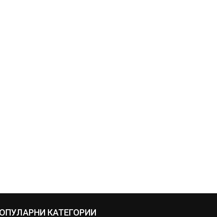
ОПУЛАРНИ КАТЕГОРИИ