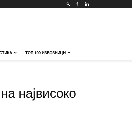
СТИКА
ТОП 100 ИЗВОЗНИЦИ
 на највисоко