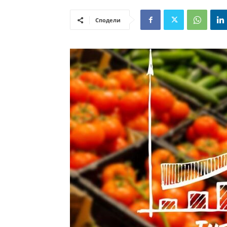
Сподели