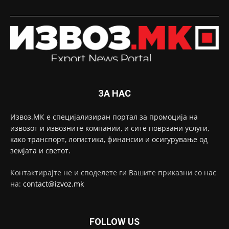
ЗА НАС
Извоз.МК е специјализиран портал за промоција на
извозот и извозните компании, и сите поврзани услуги,
како транспорт, логистика, финансии и осигурување од
земјата и светот.
Контактирајте не и споделете ги Вашите приказни со нас
на:
contact@izvoz.mk
FOLLOW US