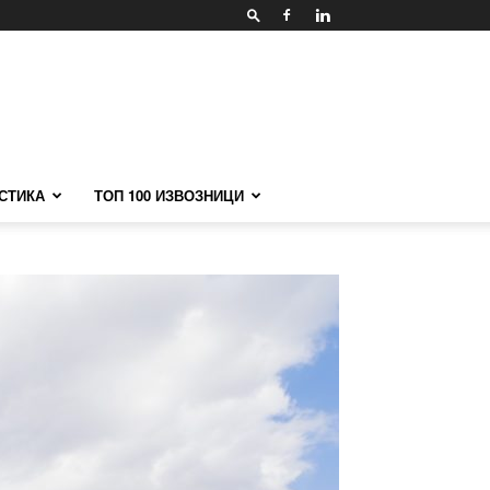
СТИКА
ТОП 100 ИЗВОЗНИЦИ