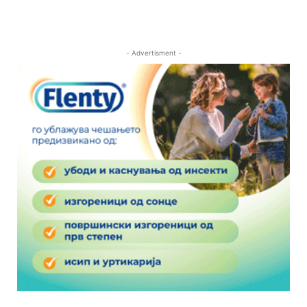
- Advertisment -