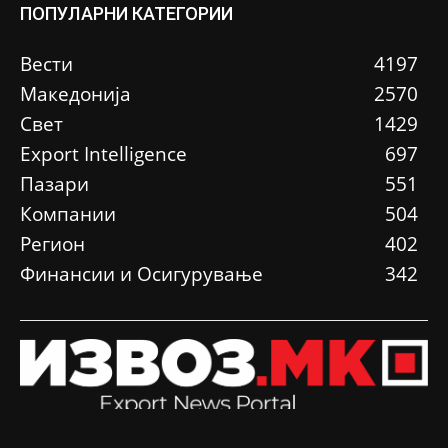
ПОПУЛАРНИ КАТЕГОРИИ
Вести
4197
Македонија
2570
Свет
1429
Еxport Intelligence
697
Пазари
551
Компании
504
Регион
402
Финансии и Осигурување
342