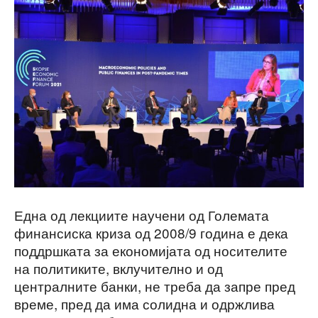
Една од лекциите научени од Големата
финансиска криза од 2008/9 година е дека
поддршката за економијата од носителите
на политиките, вклучително и од
централните банки, не треба да запре пред
време, пред да има солидна и одржлива