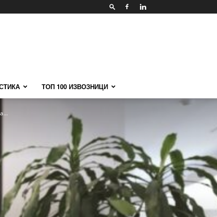
СТИКА
ТОП 100 ИЗВОЗНИЦИ
...