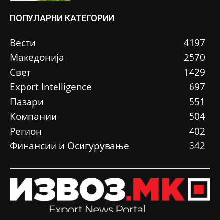
ПОПУЛАРНИ КАТЕГОРИИ
Вести
4197
Македонија
2570
Свет
1429
Еxport Intelligence
697
Пазари
551
Компании
504
Регион
402
Финансии и Осигурување
342