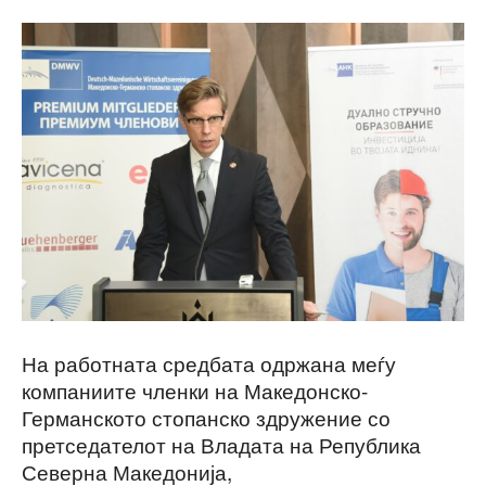
На работната средбата одржана меѓу
компаниите членки на Македонско-
Германското стопанско здружение со
претседателот на Владата на Република
Северна Македонија,