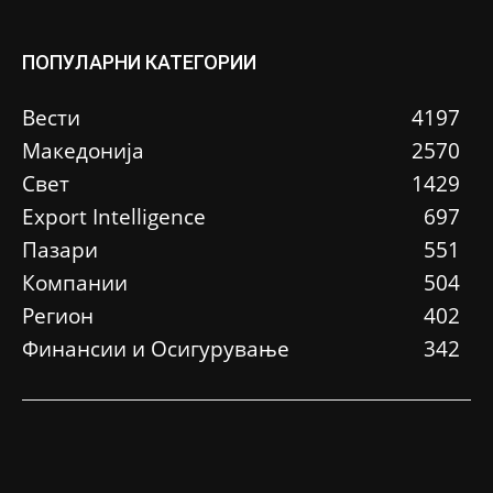
ПОПУЛАРНИ КАТЕГОРИИ
Вести
4197
Македонија
2570
Свет
1429
Еxport Intelligence
697
Пазари
551
Компании
504
Регион
402
Финансии и Осигурување
342