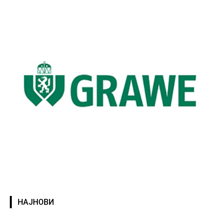
НАЈНОВИ