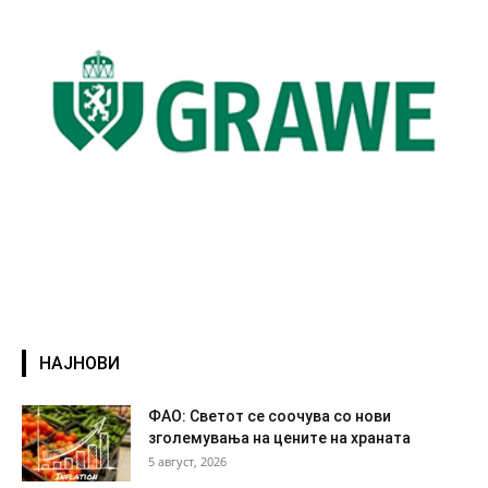
НАЈНОВИ
ФАО: Светот се соочува со нови
зголемувања на цените на храната
5 август, 2026