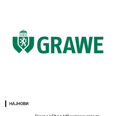
НАЈНОВИ