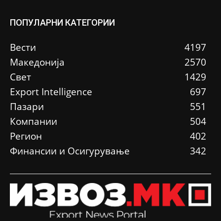
ПОПУЛАРНИ КАТЕГОРИИ
Вести
4197
Македонија
2570
Свет
1429
Еxport Intelligence
697
Пазари
551
Компании
504
Регион
402
Финансии и Осигурување
342