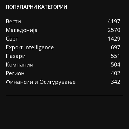
ПОПУЛАРНИ КАТЕГОРИИ
Вести
4197
Македонија
2570
Свет
1429
Еxport Intelligence
697
Пазари
551
Компании
504
Регион
402
Финансии и Осигурување
342