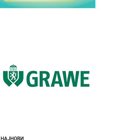
НАЈНОВИ