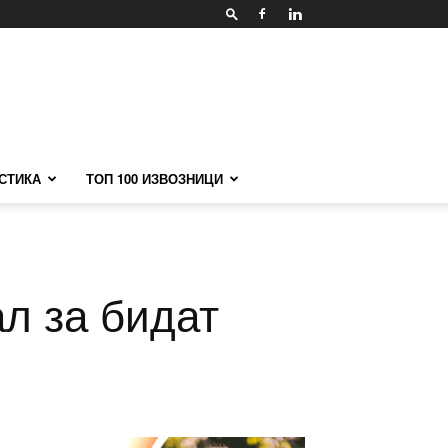
СТИКА
ТОП 100 ИЗВОЗНИЦИ
л за бидат