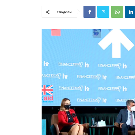
Сподели