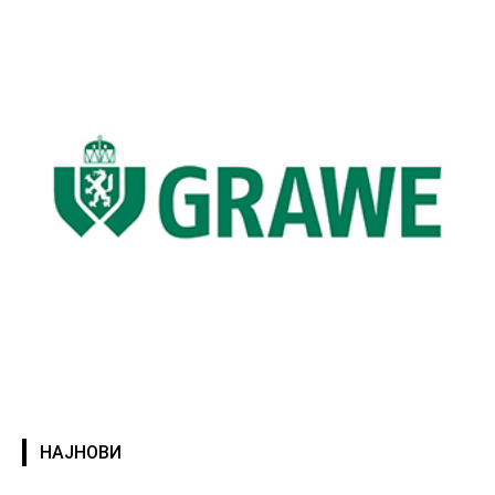
НАЈНОВИ