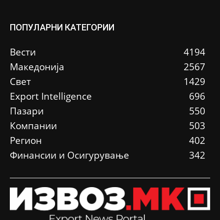
ПОПУЛАРНИ КАТЕГОРИИ
Вести
4194
Македонија
2567
Свет
1429
Еxport Intelligence
696
Пазари
550
Компании
503
Регион
402
Финансии и Осигурување
342