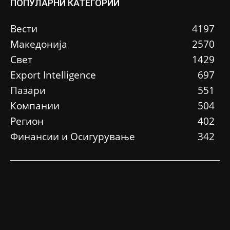
ПОПУЛАРНИ КАТЕГОРИИ
Вести
4197
Македонија
2570
Свет
1429
Еxport Intelligence
697
Пазари
551
Компании
504
Регион
402
Финансии и Осигурување
342