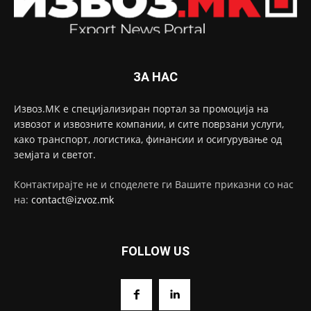
ЗА НАС
Извоз.МК е специјализиран портал за промоција на
извозот и извозните компании, и сите поврзани услуги,
како транспорт, логистика, финансии и осигурување од
земјата и светот.
Контактирајте не и споделете ги Вашите приказни со нас
на:
contact@izvoz.mk
FOLLOW US