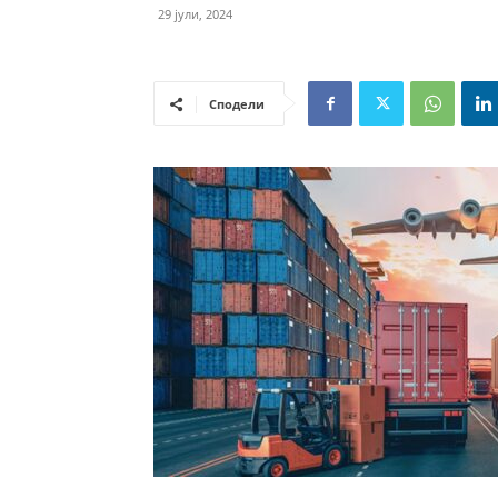
29 јули, 2024
Сподели