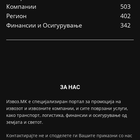
Компании
503
Регион
402
Финансии и Осигурување
342
ЗА НАС
Извоз.МК е специјализиран портал за промоција на
извозот и извозните компании, и сите поврзани услуги,
како транспорт, логистика, финансии и осигурување од
земјата и светот.
Контактирајте не и споделете ги Вашите приказни со нас