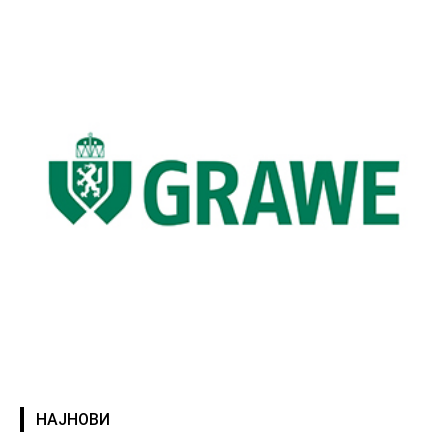
НАЈНОВИ