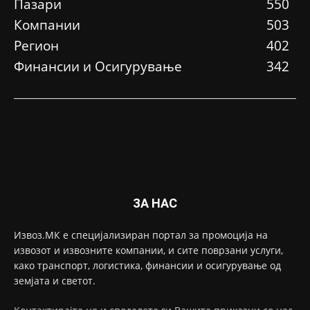
Пазари
550
Компании
503
Регион
402
Финансии и Осигурување
342
ЗА НАС
Извоз.МК е специјализиран портал за промоција на
извозот и извозните компании, и сите поврзани услуги,
како транспорт, логистика, финансии и осигурување од
земјата и светот.