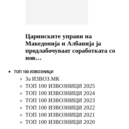
Царинските управи на
Македонија и Албанија ја
продлабочуваат соработката со
нов…
ТОП 100 ИЗВОЗНИЦИ
За ИЗВОЗ.МК
ТОП 100 ИЗВОЗНИЦИ 2025
ТОП 100 ИЗВОЗНИЦИ 2024
ТОП 100 ИЗВОЗНИЦИ 2023
ТОП 100 ИЗВОЗНИЦИ 2022
ТОП 100 ИЗВОЗНИЦИ 2021
ТОП 100 ИЗВОЗНИЦИ 2020