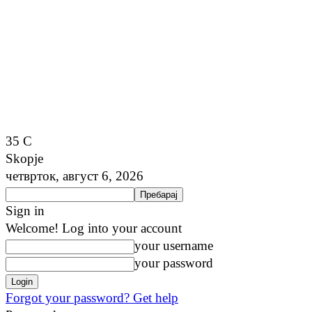
35
C
Skopje
четврток, август 6, 2026
Sign in
Welcome! Log into your account
your username
your password
Forgot your password? Get help