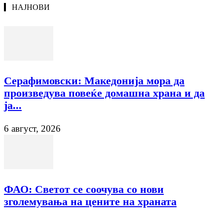
НАЈНОВИ
Серафимовски: Македонија мора да
произведува повеќе домашна храна и да
ја...
6 август, 2026
ФАО: Светот се соочува со нови
зголемувања на цените на храната