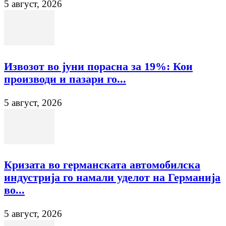
5 август, 2026
Извозот во јуни порасна за 19%: Кои
производи и пазари го...
5 август, 2026
Кризата во германската автомобилска
индустрија го намали уделот на Германија
во...
5 август, 2026