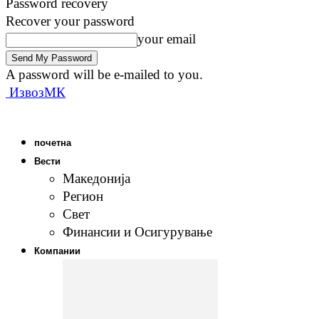
Password recovery
Recover your password
your email
A password will be e-mailed to you.
ИзвозМК
почетна
Вести
Македонија
Регион
Свет
Финансии и Осигурување
Компании