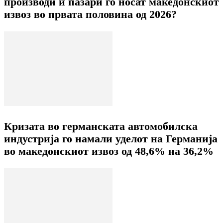
производи и пазари го носат македонскиот
извоз во првата половина од 2026?
Кризата во германската автомобилска
индустрија го намали уделот на Германија
во македонскиот извоз од 48,6% на 36,2%