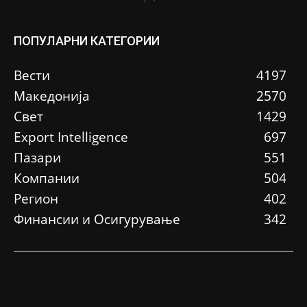
ПОПУЛАРНИ КАТЕГОРИИ
Вести
4197
Македонија
2570
Свет
1429
Еxport Intelligence
697
Пазари
551
Компании
504
Регион
402
Финансии и Осигурување
342