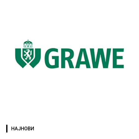
НАЈНОВИ