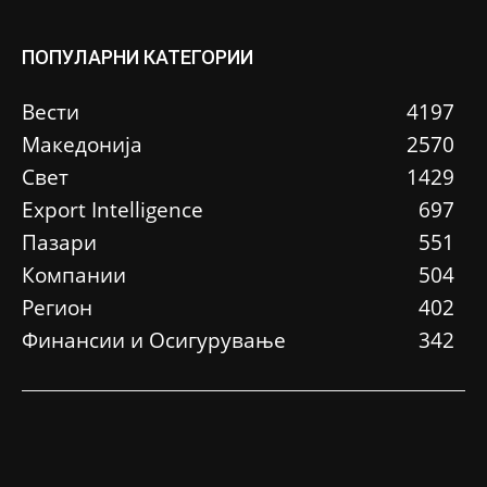
ПОПУЛАРНИ КАТЕГОРИИ
Вести
4197
Македонија
2570
Свет
1429
Еxport Intelligence
697
Пазари
551
Компании
504
Регион
402
Финансии и Осигурување
342