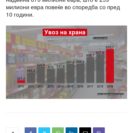
милиони евра повеќе во споредба со пред
10 години.