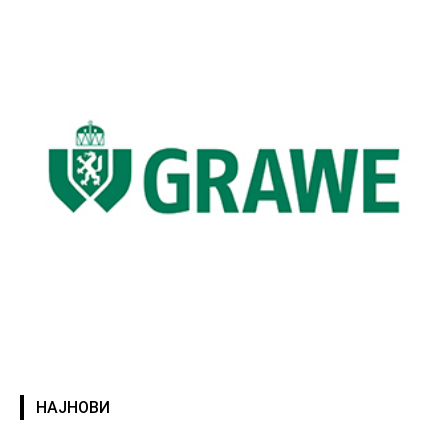
НАЈНОВИ