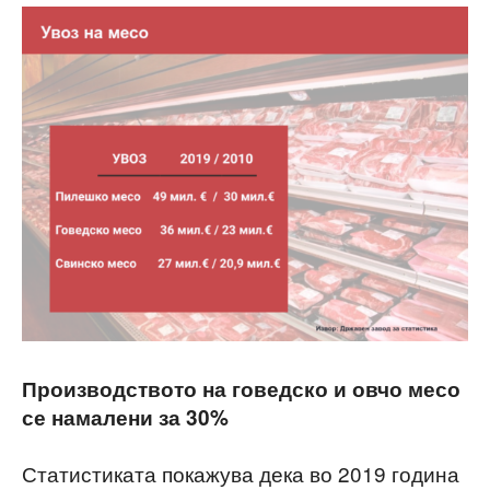
Производството на говедско и овчо месо
се намалени за 30%
Статистиката покажува дека во 2019 година