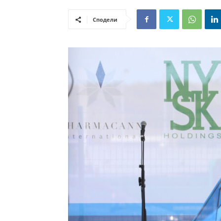
Сподели