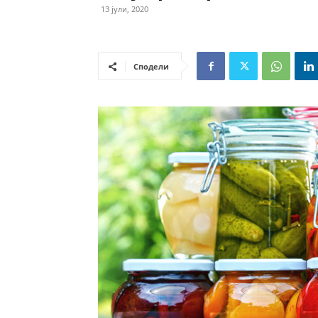
13 јули, 2020
Сподели