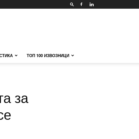
СТИКА
ТОП 100 ИЗВОЗНИЦИ
та за
се