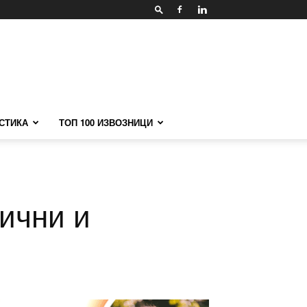
СТИКА
ТОП 100 ИЗВОЗНИЦИ
ични и