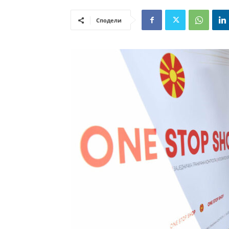
Сподели