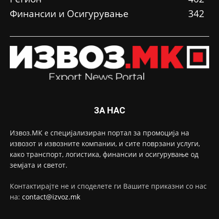
Финансии и Осигурување
342
ЗА НАС
Извоз.МК е специјализиран портал за промоција на
извозот и извозните компании, и сите поврзани услуги,
како транспорт, логистика, финансии и осигурување од
земјата и светот.
Контактирајте не и споделете ги Вашите приказни со нас
на:
contact@izvoz.mk