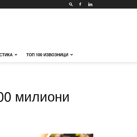
СТИКА
ТОП 100 ИЗВОЗНИЦИ
300 милиони