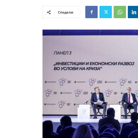
Сподели