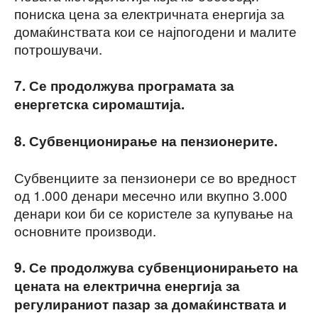
пониска цена за електричната енергија за
домаќинствата кои се најпогодени и малите
потрошувачи.
7. Се продолжува програмата за
енергетска сиромаштија.
8. Субвенционирање на пензионерите.
Субвенциите за пензионери се во вредност
од 1.000 денари месечно или вкупно 3.000
денари кои би се користеле за купување на
основните производи.
9. Се продолжува субвенционирањето на
цената на електрична енергија за
регулираниот пазар за домаќинствата и