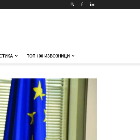
СТИКА
ТОП 100 ИЗВОЗНИЦИ