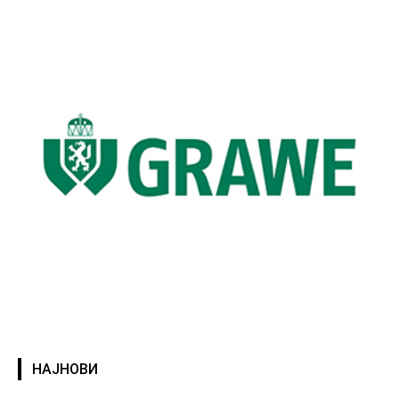
НАЈНОВИ