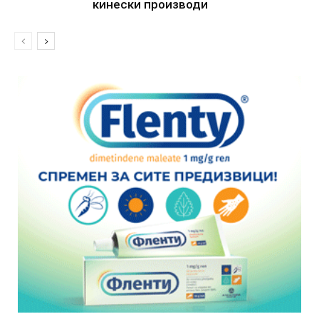
кинески производи