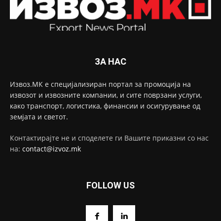
ЗА НАС
Извоз.МК е специјализиран портал за промоција на
извозот и извозните компании, и сите поврзани услуги,
како транспорт, логистика, финансии и осигурување од
земјата и светот.
Контактирајте не и споделете ги Вашите приказни со нас
на:
contact@izvoz.mk
FOLLOW US