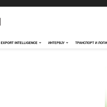
EXPORT INTELLIGENCE
ИНТЕРВЈУ
ТРАНСПОРТ И ЛОГИ