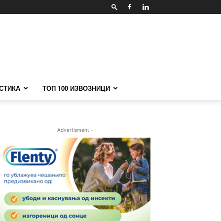
СТИКА
ТОП 100 ИЗВОЗНИЦИ
- Advertisment -