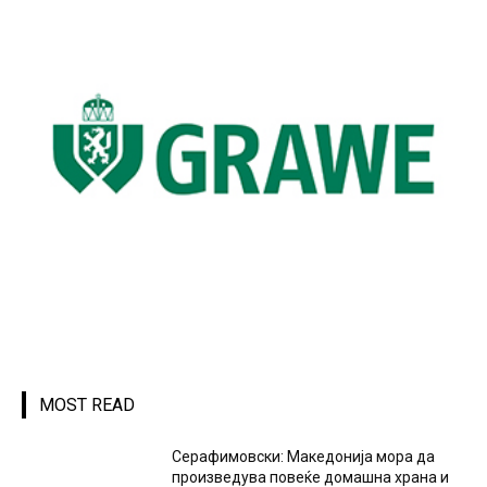
MOST READ
Серафимовски: Македонија мора да
произведува повеќе домашна храна и