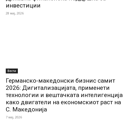
инвестиции
28 мај, 2026
Вести
Германско-македонски бизнис самит
2026: Дигитализацијата, применети
технологии и вештачката интелигенција
како двигатели на економскиот раст на
С. Македонија
7 мај, 2026