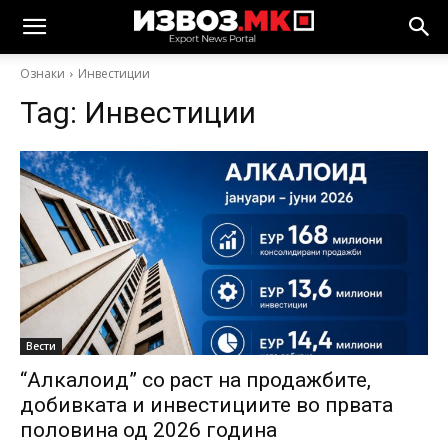
Ознаки
Инвестиции
Tag:
Инвестиции
Вести
“Алкалоид” со раст на продажбите,
добивката и инвестициите во првата
половина од 2026 година