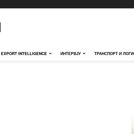
EXPORT INTELLIGENCE
ИНТЕРВЈУ
ТРАНСПОРТ И ЛОГИ