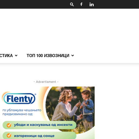
СТИКА
ТОП 100 ИЗВОЗНИЦИ
- Advertisment -