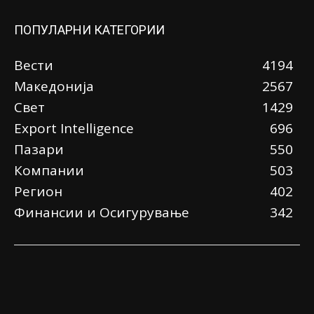
ПОПУЛАРНИ КАТЕГОРИИ
Вести
4194
Македонија
2567
Свет
1429
Еxport Intelligence
696
Пазари
550
Компании
503
Регион
402
Финансии и Осигурување
342