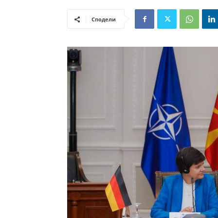
Сподели