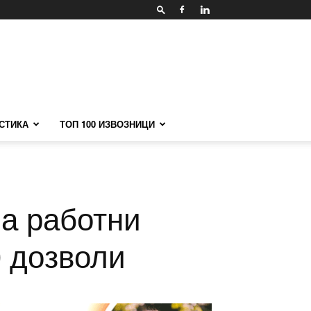
СТИКА
ТОП 100 ИЗВОЗНИЦИ
на работни
0 дозволи