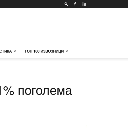
СТИКА
ТОП 100 ИЗВОЗНИЦИ
31% поголема