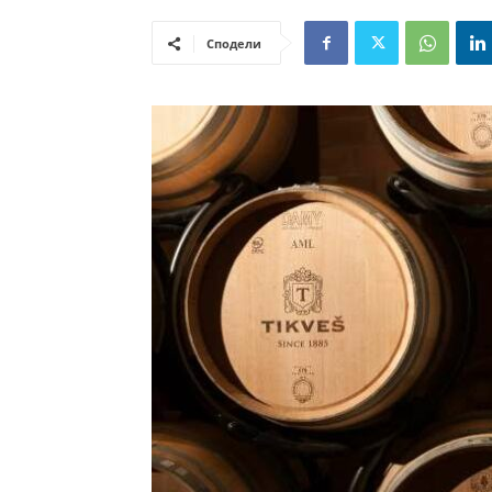
Сподели