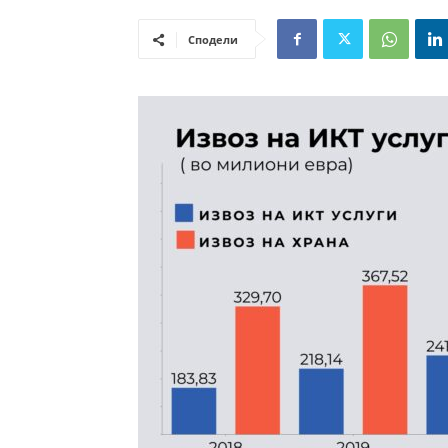
Сподели