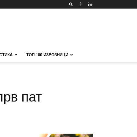
СТИКА
ТОП 100 ИЗВОЗНИЦИ
прв пат