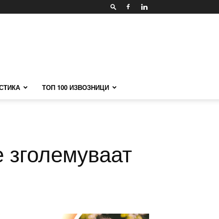
СТИКА
ТОП 100 ИЗВОЗНИЦИ
е зголемуваат