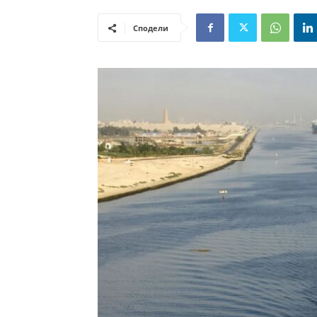
Сподели