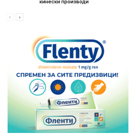
кинески производи