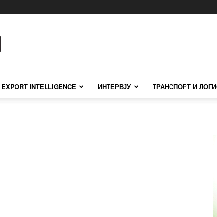
EXPORT INTELLIGENCE
ИНТЕРВЈУ
ТРАНСПОРТ И ЛОГИ