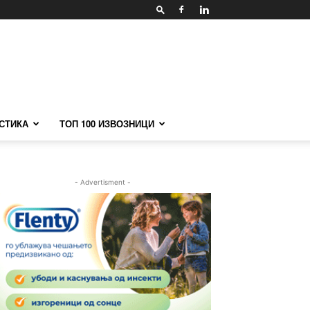
СТИКА
ТОП 100 ИЗВОЗНИЦИ
- Advertisment -