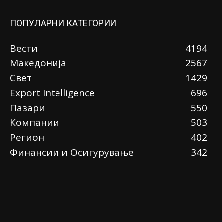
ПОПУЛАРНИ КАТЕГОРИИ
Вести
4194
Македонија
2567
Свет
1429
Еxport Intelligence
696
Пазари
550
Компании
503
Регион
402
Финансии и Осигурување
342