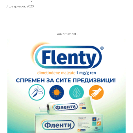
3 февруари, 2020
- Advertisment -