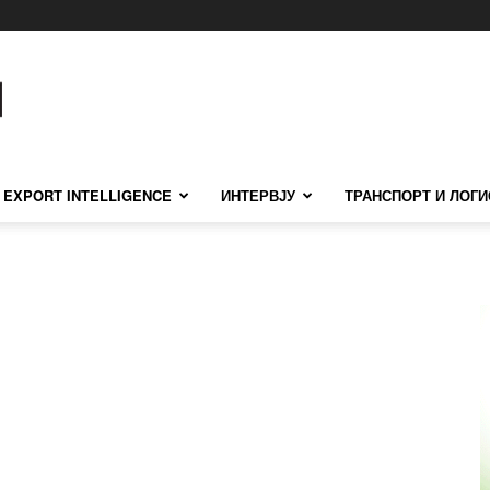
EXPORT INTELLIGENCE
ИНТЕРВЈУ
ТРАНСПОРТ И ЛОГИ