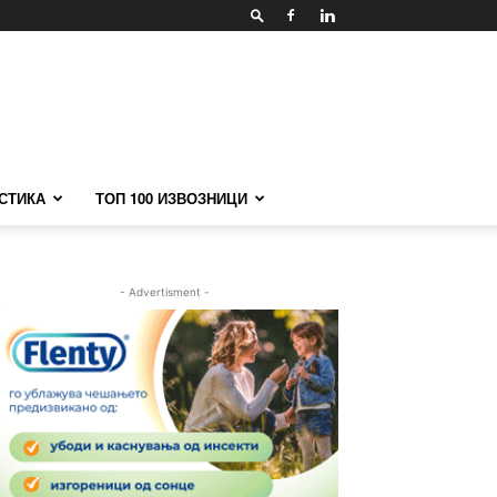
СТИКА
ТОП 100 ИЗВОЗНИЦИ
- Advertisment -