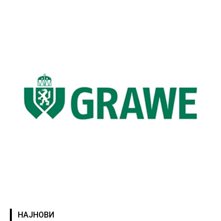
НАЈНОВИ