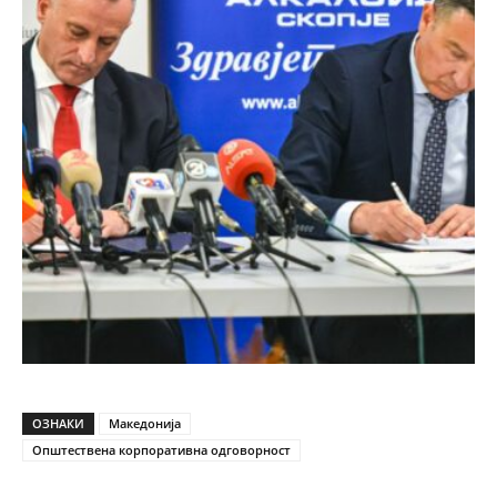
ОЗНАКИ
Македонија
Општествена корпоративна одговорност