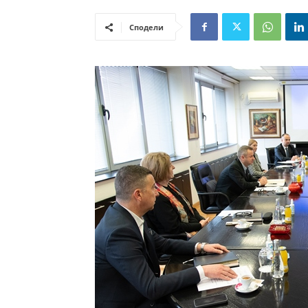
Сподели