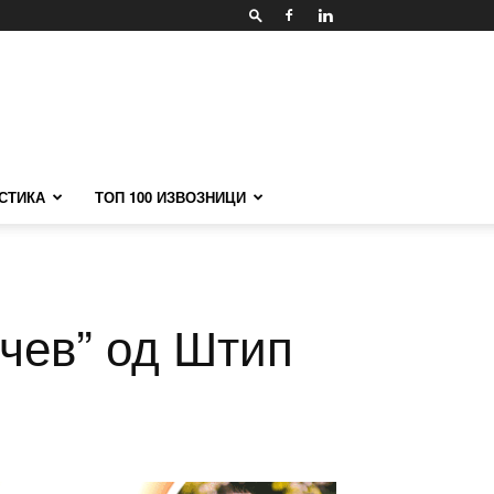
СТИКА
ТОП 100 ИЗВОЗНИЦИ
чев” од Штип